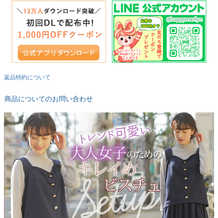
返品特約について
商品についてのお問い合わせ