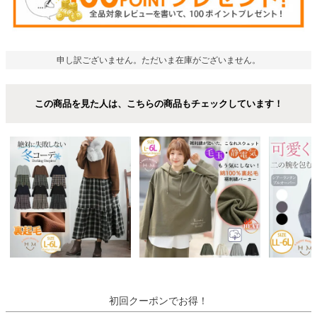
申し訳ございません。ただいま在庫がございません。
この商品を見た人は、こちらの商品もチェックしています！
初回クーポンでお得！