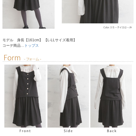
モデル 身長【161cm】 【L-LLサイズ着用】
コーデ商品…
トップス