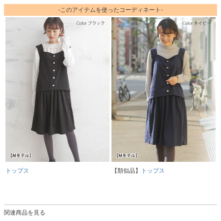
-このアイテムを使ったコーディネート-
トップス
【類似品】
トップス
関連商品を見る