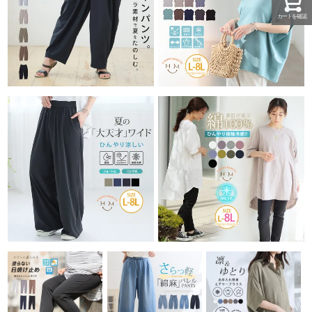
カートを確認