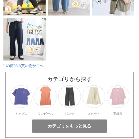
この商品の買い物かごへ
カテゴリから探す
トップス
ワンピース
パンツ
スカート
羽織り