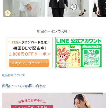
初回クーポンでお得！
返品特約について
商品についてのお問い合わせ