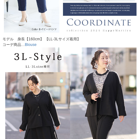
モデル 身長【160cm】 【LL-3Lサイズ着用】
コーデ商品…
Blouse