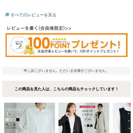
すべてのレビューを見る
申し訳ございません。ただいま在庫がございません。
この商品を見た人は、こちらの商品もチェックしています！