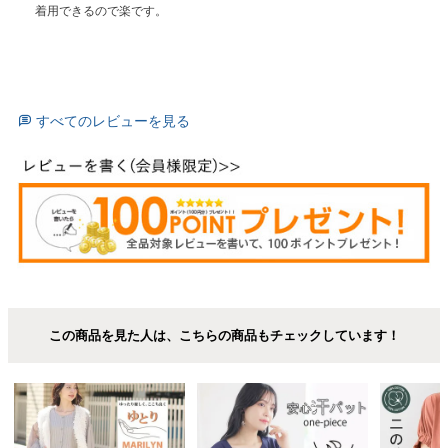
着用できるので楽です。
すべてのレビューを見る
この商品を見た人は、こちらの商品もチェックしています！