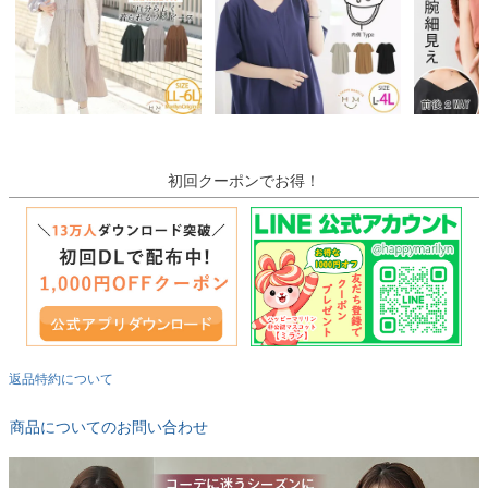
初回クーポンでお得！
返品特約について
商品についてのお問い合わせ