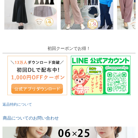
初回クーポンでお得！
返品特約について
商品についてのお問い合わせ