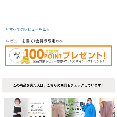
すべてのレビューを見る
この商品を見た人は、こちらの商品もチェックしています！