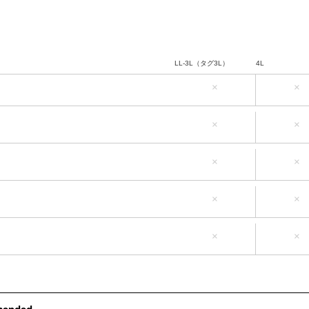
LL-3L（タグ3L）
4L
×
×
LL-3L（タグ3L）
4L
×
×
LL-3L（タグ3L）
4L
×
×
LL-3L（タグ3L）
4L
×
×
LL-3L（タグ3L）
4L
×
×