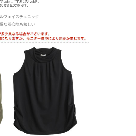
ブルフェイスチュニック
快適な着心地も嬉しい