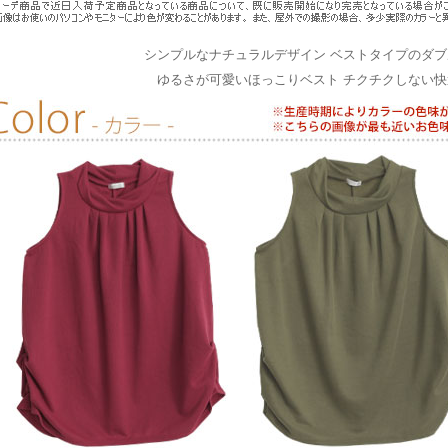
シンプルなナチュラルデザイン ベストタイプのダ
ゆるさが可愛いほっこりベスト チクチクしない