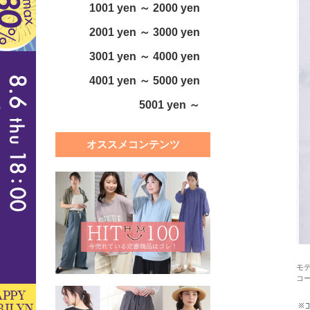
1001 yen ～ 2000 yen
2001 yen ～ 3000 yen
3001 yen ～ 4000 yen
4001 yen ～ 5000 yen
5001 yen ～
オススメコンテンツ
モデ
コ