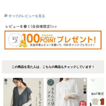
すべてのレビューを見る
この商品を見た人は、こちらの商品もチェックしています！