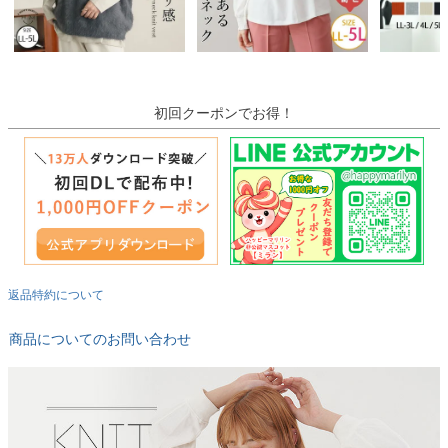
初回クーポンでお得！
返品特約について
商品についてのお問い合わせ