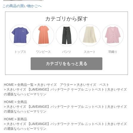
この商品の買い物かごへ
カテゴリから探す
トップス
ワンピース
パンツ
スカート
羽織り
HOME
全商品一覧
大きいサイズ アウター
大きいサイズ ベスト
大きいサイズ 【LAVEANGE】パッチワーク ケーブル ニットベスト | 大きいサイズ
の通販ならハッピーマリリン
HOME
全商品
大きいサイズ 【LAVEANGE】パッチワーク ケーブル ニットベスト | 大きいサイズ
の通販ならハッピーマリリン
HOME
新商品
大きいサイズ 【LAVEANGE】パッチワーク ケーブル ニットベスト | 大きいサイズ
の通販ならハッピーマリリン