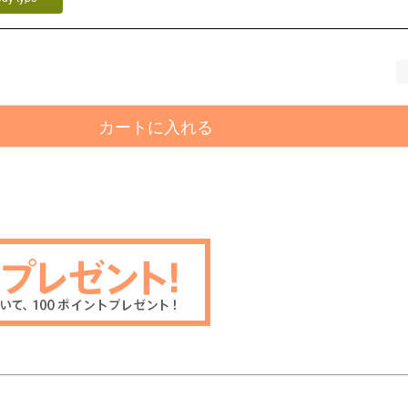
カートに入れる