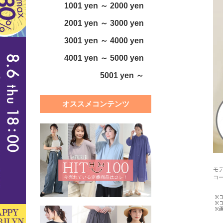
1001 yen ～ 2000 yen
2001 yen ～ 3000 yen
3001 yen ～ 4000 yen
4001 yen ～ 5000 yen
5001 yen ～
オススメコンテンツ
モデ
コ