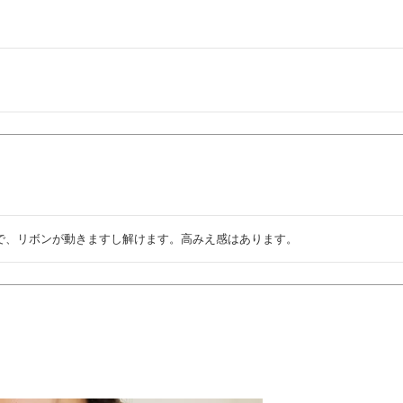
で、リボンが動きますし解けます。高みえ感はあります。