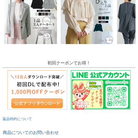
初回クーポンでお得！
返品特約について
商品についてのお問い合わせ