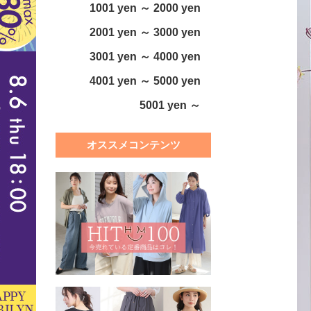
1001 yen ～ 2000 yen
2001 yen ～ 3000 yen
3001 yen ～ 4000 yen
4001 yen ～ 5000 yen
5001 yen ～
オススメコンテンツ