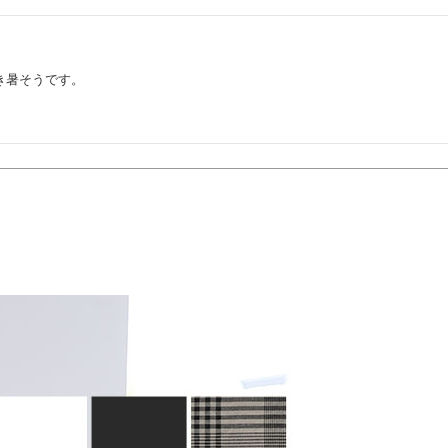
暑そうです。
