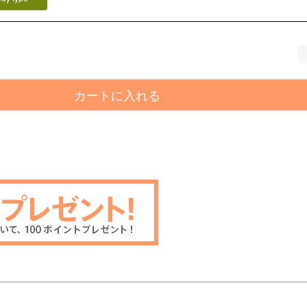
カートに入れる