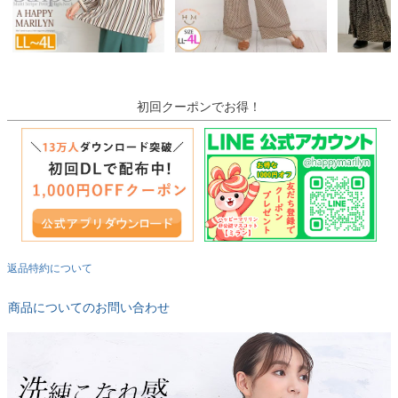
初回クーポンでお得！
返品特約について
商品についてのお問い合わせ