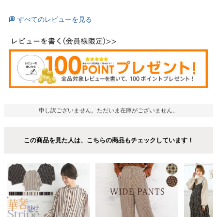
すべてのレビューを見る
申し訳ございません。ただいま在庫がございません。
この商品を見た人は、こちらの商品もチェックしています！