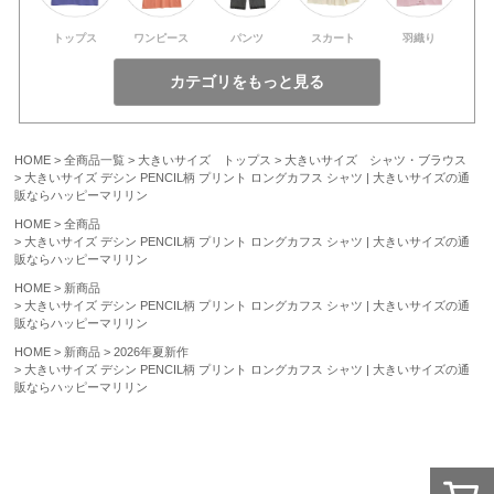
トップス
ワンピース
パンツ
スカート
羽織り
HOME
全商品一覧
大きいサイズ トップス
大きいサイズ シャツ・ブラウス
大きいサイズ デシン PENCIL柄 プリント ロングカフス シャツ | 大きいサイズの通
販ならハッピーマリリン
HOME
全商品
大きいサイズ デシン PENCIL柄 プリント ロングカフス シャツ | 大きいサイズの通
販ならハッピーマリリン
HOME
新商品
大きいサイズ デシン PENCIL柄 プリント ロングカフス シャツ | 大きいサイズの通
販ならハッピーマリリン
HOME
新商品
2026年夏新作
大きいサイズ デシン PENCIL柄 プリント ロングカフス シャツ | 大きいサイズの通
販ならハッピーマリリン