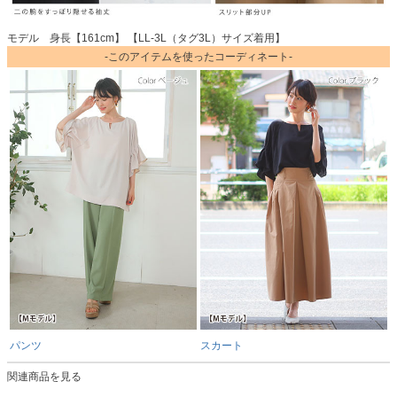
モデル 身長【161cm】 【LL-3L（タグ3L）サイズ着用】
-このアイテムを使ったコーディネート-
パンツ
スカート
関連商品を見る