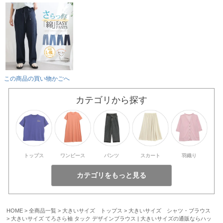
この商品の買い物かごへ
カテゴリから探す
トップス
ワンピース
パンツ
スカート
羽織り
HOME
全商品一覧
大きいサイズ トップス
大きいサイズ シャツ・ブラウス
大きいサイズ てろさら袖 タック デザインブラウス | 大きいサイズの通販ならハッ