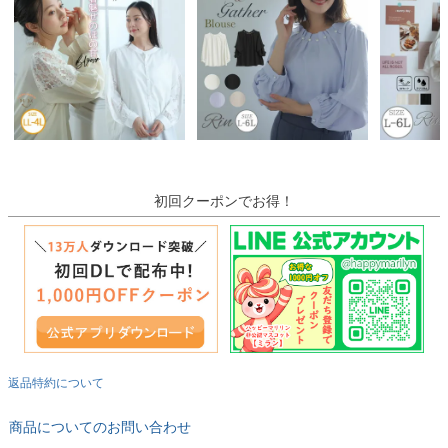
初回クーポンでお得！
返品特約について
商品についてのお問い合わせ