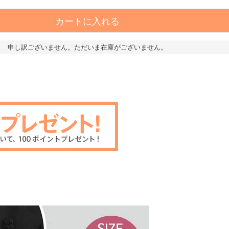
カートに入れる
申し訳ございません。ただいま在庫がございません。