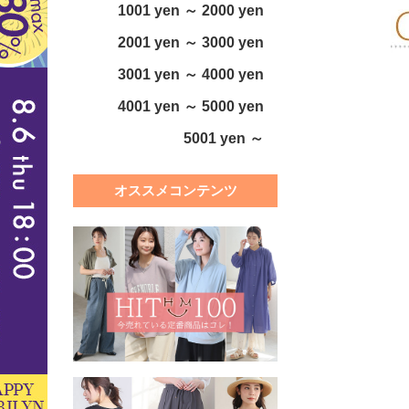
1001 yen ～ 2000 yen
2001 yen ～ 3000 yen
3001 yen ～ 4000 yen
4001 yen ～ 5000 yen
5001 yen ～
オススメコンテンツ