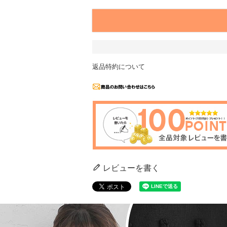
返品特約について
レビューを書く