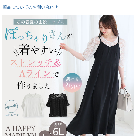
商品についてのお問い合わせ