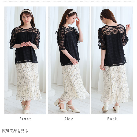
関連商品を見る