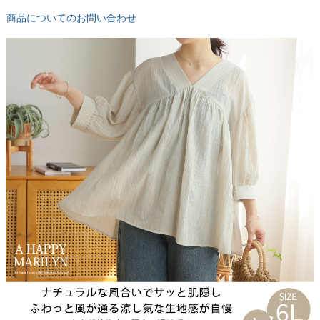
商品についてのお問い合わせ