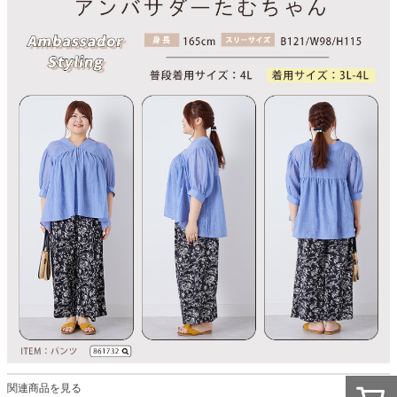
関連商品を見る