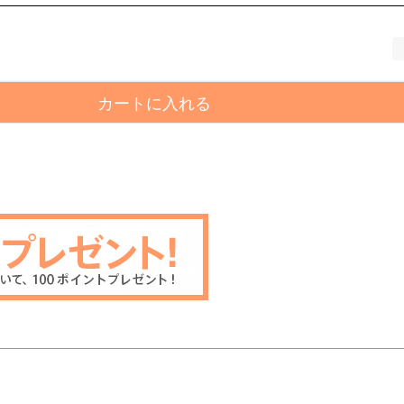
カートに入れる