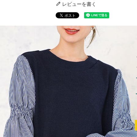
レビューを書く