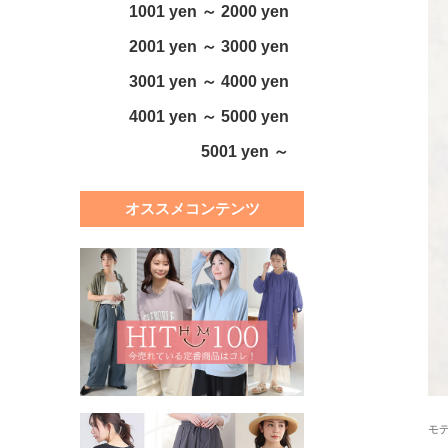
1001 yen ～ 2000 yen
2001 yen ～ 3000 yen
3001 yen ～ 4000 yen
4001 yen ～ 5000 yen
5001 yen ～
オススメコンテンツ
モデ