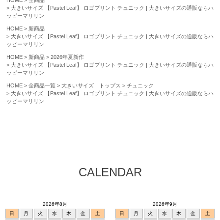
HOME
全商品
大きいサイズ 【Pastel Leaf】 ロゴプリント チュニック | 大きいサイズの通販ならハ
ッピーマリリン
HOME
新商品
大きいサイズ 【Pastel Leaf】 ロゴプリント チュニック | 大きいサイズの通販ならハ
ッピーマリリン
HOME
新商品
2026年夏新作
大きいサイズ 【Pastel Leaf】 ロゴプリント チュニック | 大きいサイズの通販ならハ
ッピーマリリン
HOME
全商品一覧
大きいサイズ トップス
チュニック
大きいサイズ 【Pastel Leaf】 ロゴプリント チュニック | 大きいサイズの通販ならハ
ッピーマリリン
CALENDAR
2026年8月
2026年9月
日
月
火
水
木
金
土
日
月
火
水
木
金
土