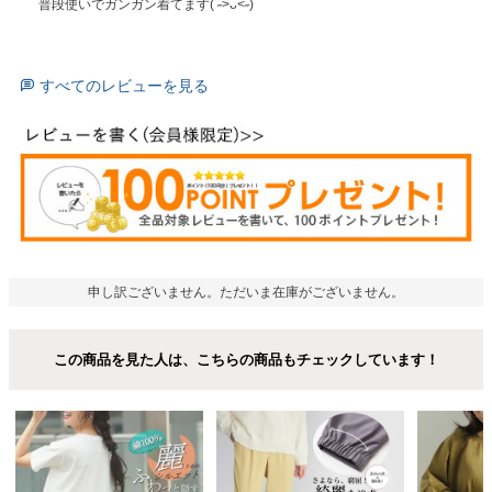
普段使いでガンガン着てます( ˶>ᴗ<˶)
すべてのレビューを見る
申し訳ございません。ただいま在庫がございません。
この商品を見た人は、こちらの商品もチェックしています！