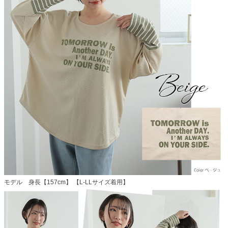
モデル 身長【157cm】 【L-LLサイズ着用】