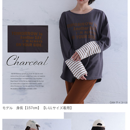
モデル 身長【157cm】 【L-LLサイズ着用】