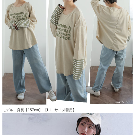
モデル 身長【157cm】 【L-LLサイズ着用】