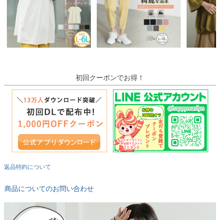
初回クーポンでお得！
返品特約について
商品についてのお問い合わせ