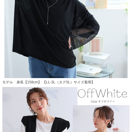
モデル 身長【158cm】 【LL-3L（タグ3L）サイズ着用】