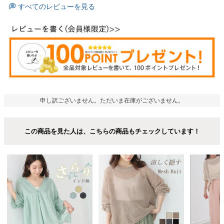
すべてのレビューを見る
申し訳ございません。ただいま在庫がございません。
この商品を見た人は、こちらの商品もチェックしています！