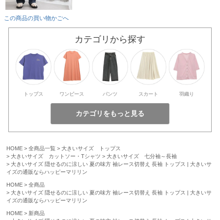
この商品の買い物かごへ
カテゴリから探す
トップス
ワンピース
パンツ
スカート
羽織り
HOME
全商品一覧
大きいサイズ トップス
大きいサイズ カットソー・Tシャツ
大きいサイズ 七分袖～長袖
大きいサイズ 隠せるのに涼しい 夏の味方 袖レース切替え 長袖 トップス | 大きいサ
イズの通販ならハッピーマリリン
HOME
全商品
大きいサイズ 隠せるのに涼しい 夏の味方 袖レース切替え 長袖 トップス | 大きいサ
イズの通販ならハッピーマリリン
HOME
新商品