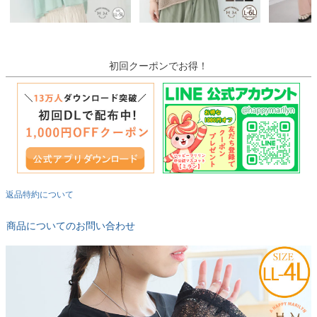
初回クーポンでお得！
返品特約について
商品についてのお問い合わせ