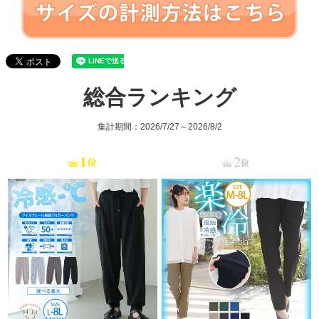
総合ランキング
集計期間：2026/7/27～2026/8/2