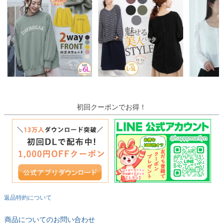
初回クーポンでお得！
返品特約について
商品についてのお問い合わせ