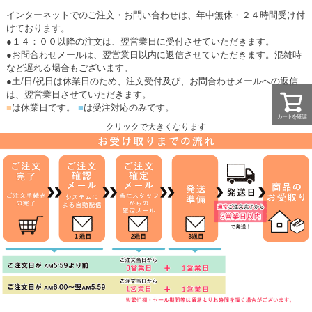
インターネットでのご注文・お問い合わせは、年中無休・２４時間受け付
けております。
●１４：００以降の注文は、翌営業日に受付させていただきます。
●お問合わせメールは、翌営業日以内に返信させていただきます。混雑時
など遅れる場合もございます。
●土/日/祝日は休業日のため、注文受付及び、お問合わせメールへの返信
は、翌営業日させていただきます。
■
は休業日です。
■
は受注対応のみです。
カートを確認
クリックで大きくなります