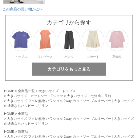
この商品の買い物かごへ
カテゴリから探す
トップス
ワンピース
パンツ
スカート
羽織り
HOME
全商品一覧
大きいサイズ トップス
大きいサイズ カットソー・Tシャツ
大きいサイズ 七分袖～長袖
大きいサイズ フクレ無地 パワショル 2way カットソー プルオーバー | 大きいサイズ
の通販ならハッピーマリリン
HOME
全商品
大きいサイズ フクレ無地 パワショル 2way カットソー プルオーバー | 大きいサイズ
の通販ならハッピーマリリン
HOME
新商品
大きいサイズ フクレ無地 パワショル 2way カットソー プルオーバー | 大きいサイズ