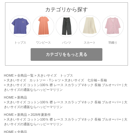
カテゴリから探す
トップス
ワンピース
パンツ
スカート
羽織り
HOME
全商品一覧
大きいサイズ トップス
大きいサイズ カットソー・Tシャツ
大きいサイズ 七分袖～長袖
大きいサイズ コットン100％ 襟 レース スカラップ Vネック 長袖 プルオーバー | 大
きいサイズの通販ならハッピーマリリン
HOME
新商品
大きいサイズ コットン100％ 襟 レース スカラップ Vネック 長袖 プルオーバー | 大
きいサイズの通販ならハッピーマリリン
HOME
新商品
2026年夏新作
大きいサイズ コットン100％ 襟 レース スカラップ Vネック 長袖 プルオーバー | 大
きいサイズの通販ならハッピーマリリン
HOME
全商品