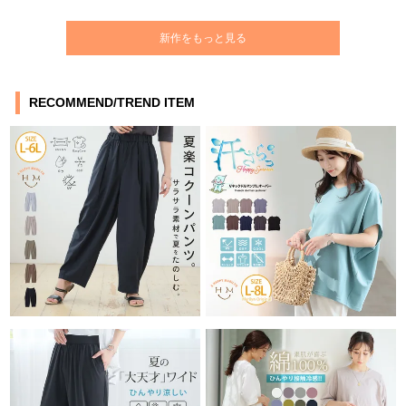
新作をもっと見る
RECOMMEND/TREND ITEM