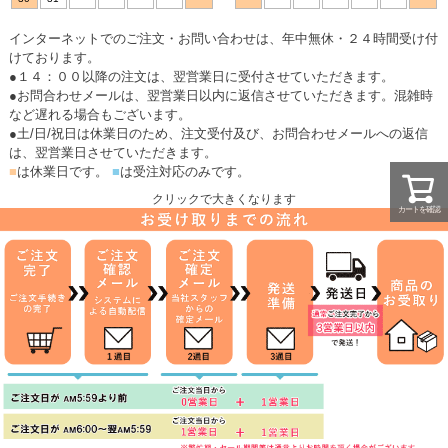
インターネットでのご注文・お問い合わせは、年中無休・２４時間受け付
けております。
●１４：００以降の注文は、翌営業日に受付させていただきます。
●お問合わせメールは、翌営業日以内に返信させていただきます。混雑時
など遅れる場合もございます。
●土/日/祝日は休業日のため、注文受付及び、お問合わせメールへの返信
は、翌営業日させていただきます。
■
は休業日です。
■
は受注対応のみです。
クリックで大きくなります
カートを確認