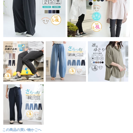
この商品の買い物かごへ