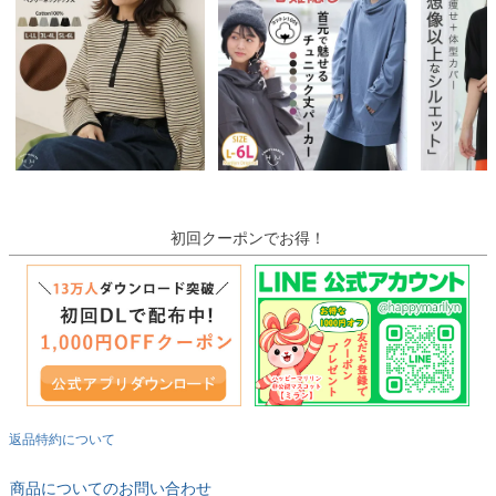
初回クーポンでお得！
返品特約について
商品についてのお問い合わせ