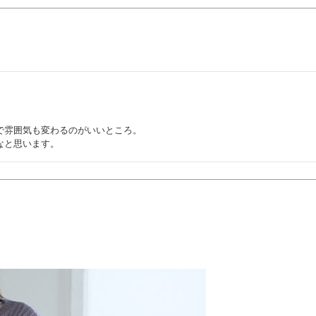
雰囲気も変わるのがいいところ。
