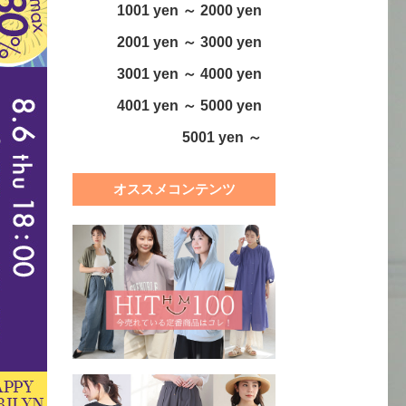
1001 yen ～ 2000 yen
2001 yen ～ 3000 yen
3001 yen ～ 4000 yen
4001 yen ～ 5000 yen
5001 yen ～
オススメコンテンツ