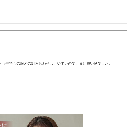
！
らも手持ちの服との組み合わせもしやすいので、良い買い物でした。