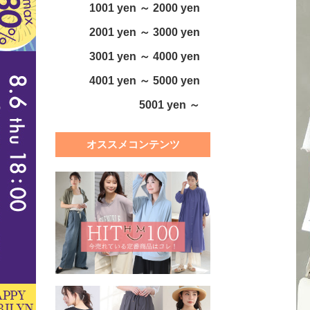
1001 yen ～ 2000 yen
2001 yen ～ 3000 yen
3001 yen ～ 4000 yen
4001 yen ～ 5000 yen
5001 yen ～
オススメコンテンツ