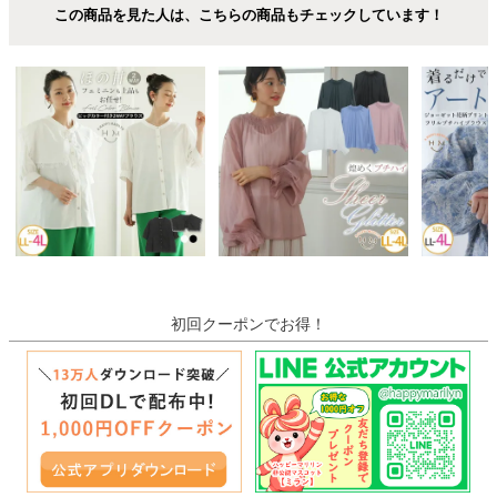
この商品を見た人は、こちらの商品もチェックしています！
初回クーポンでお得！