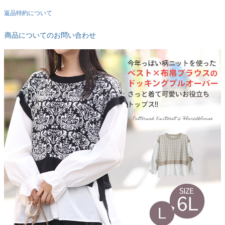
返品特約について
商品についてのお問い合わせ