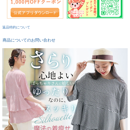
返品特約について
商品についてのお問い合わせ