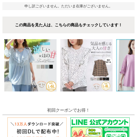
申し訳ございません。ただいま在庫がございません。
この商品を見た人は、こちらの商品もチェックしています！
初回クーポンでお得！