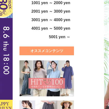
1001 yen ～ 2000 yen
2001 yen ～ 3000 yen
3001 yen ～ 4000 yen
4001 yen ～ 5000 yen
5001 yen ～
オススメコンテンツ