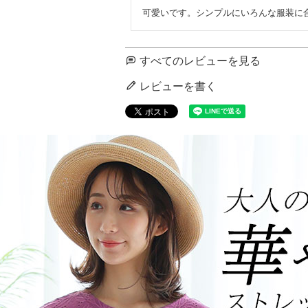
可愛いです。シンプルにいろんな服装に
すべてのレビューを見る
レビューを書く