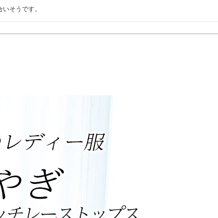
合いそうです。