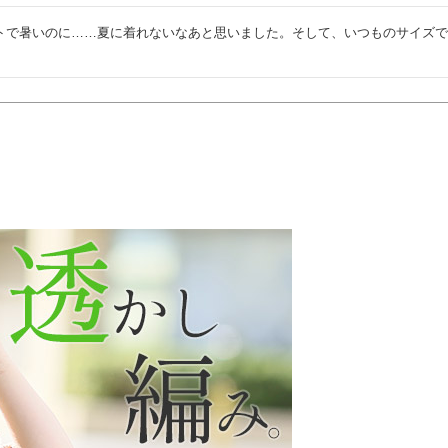
トで暑いのに……夏に着れないなあと思いました。そして、いつものサイズ