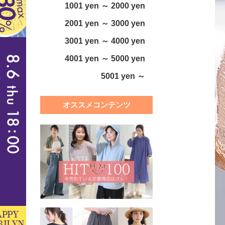
1001 yen ～ 2000 yen
2001 yen ～ 3000 yen
3001 yen ～ 4000 yen
4001 yen ～ 5000 yen
5001 yen ～
オススメコンテンツ