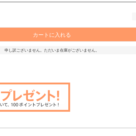
カートに入れる
申し訳ございません。ただいま在庫がございません。