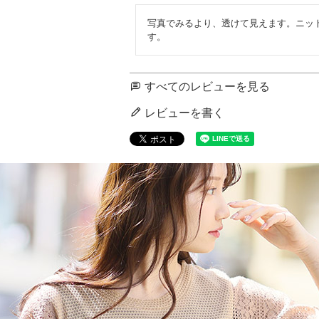
写真でみるより、透けて見えます。ニッ
す。
すべてのレビューを見る
レビューを書く