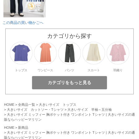
この商品の買い物かごへ
カテゴリから探す
トップス
ワンピース
パンツ
スカート
羽織り
HOME
全商品一覧
大きいサイズ トップス
大きいサイズ カットソー・Tシャツ
大きいサイズ 半袖～五分袖
大きいサイズ ミッフィー 胸ポケット付き ワンポイント Tシャツ | 大きいサイズの通
販ならハッピーマリリン
HOME
新商品
大きいサイズ ミッフィー 胸ポケット付き ワンポイント Tシャツ | 大きいサイズの通
販ならハッピーマリリン