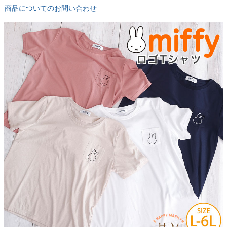
商品についてのお問い合わせ