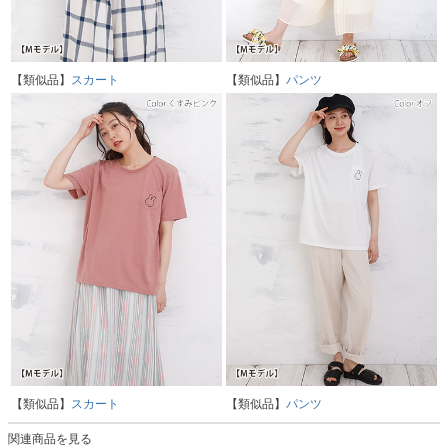
【類似品】
スカート
【類似品】
パンツ
【類似品】
スカート
【類似品】
パンツ
関連商品を見る