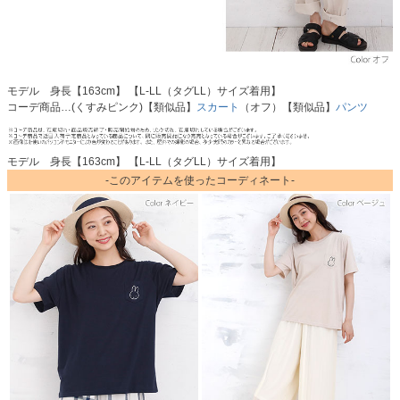
モデル 身長【163cm】 【L-LL（タグLL）サイズ着用】
コーデ商品…(くすみピンク)【類似品】
スカート
（オフ）【類似品】
パンツ
モデル 身長【163cm】 【L-LL（タグLL）サイズ着用】
-このアイテムを使ったコーディネート-