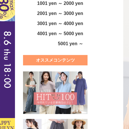
1001 yen ～ 2000 yen
2001 yen ～ 3000 yen
3001 yen ～ 4000 yen
4001 yen ～ 5000 yen
5001 yen ～
オススメコンテンツ