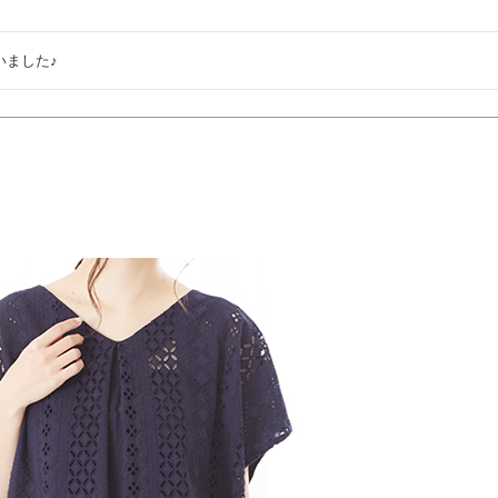
いました♪