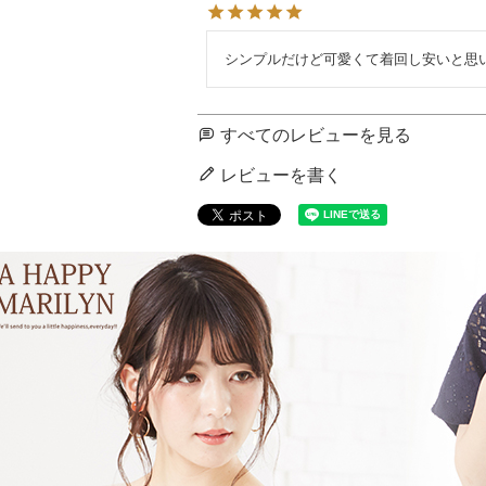
シンプルだけど可愛くて着回し安いと思
すべてのレビューを見る
レビューを書く