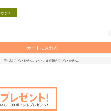
ody type
カートに入れる
申し訳ございません。ただいま在庫がございません。