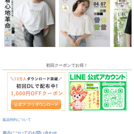
初回クーポンでお得！
返品特約について
商品についてのお問い合わせ