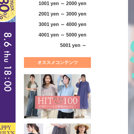
1001 yen ～ 2000 yen
2001 yen ～ 3000 yen
3001 yen ～ 4000 yen
4001 yen ～ 5000 yen
5001 yen ～
オススメコンテンツ