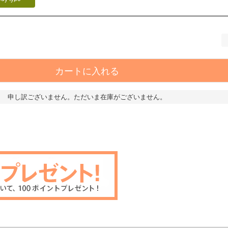
カートに入れる
申し訳ございません。ただいま在庫がございません。