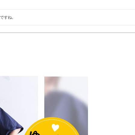
綿ですね。