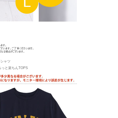
Tシャツ
っと楽ちんTOPS