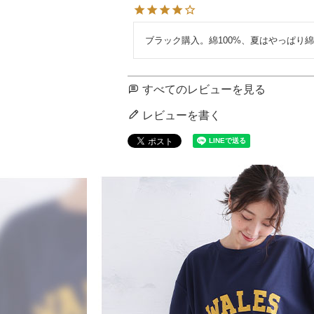
ブラック購入。綿100%、夏はやっぱり
すべてのレビューを見る
レビューを書く