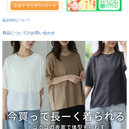
返品特約について
商品についてのお問い合わせ