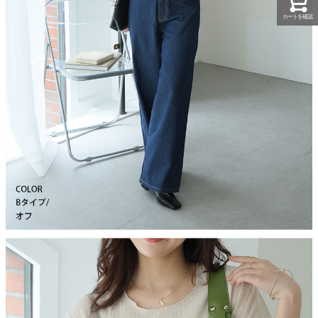
カートを確認