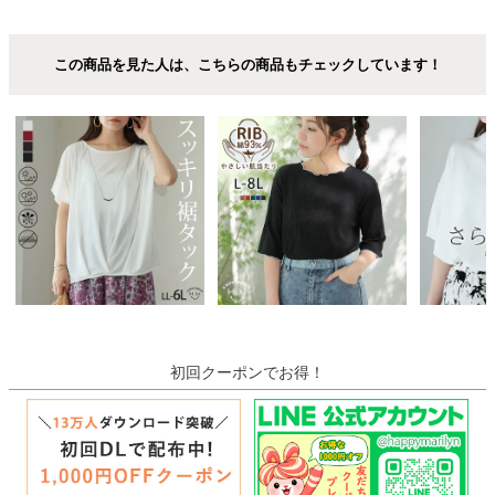
この商品を見た人は、こちらの商品もチェックしています！
初回クーポンでお得！