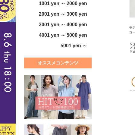
1001 yen ～ 2000 yen
2001 yen ～ 3000 yen
3001 yen ～ 4000 yen
モデ
コ
4001 yen ～ 5000 yen
5001 yen ～
オススメコンテンツ