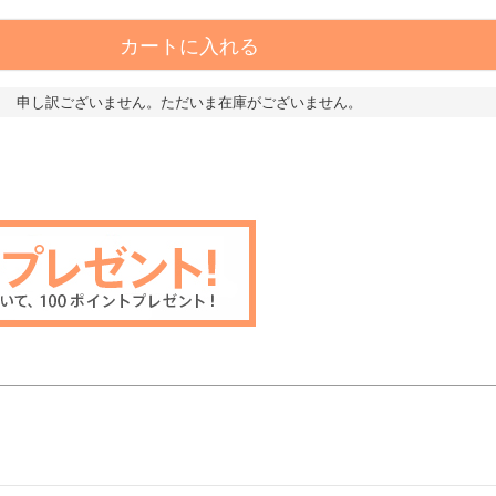
カートに入れる
申し訳ございません。ただいま在庫がございません。