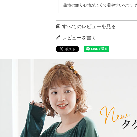
生地の触り心地がよくて着やすいです。
すべてのレビューを見る
レビューを書く