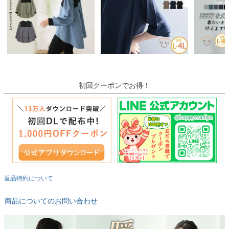
初回クーポンでお得！
返品特約について
商品についてのお問い合わせ