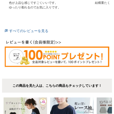
色が上品な感じですごくいいです。

結構重たく厚
ゆったり着れるのでお気に入りです。
すべてのレビューを見る
この商品を見た人は、こちらの商品もチェックしています！