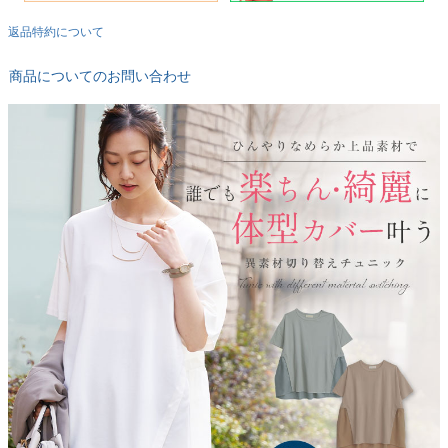
返品特約について
商品についてのお問い合わせ