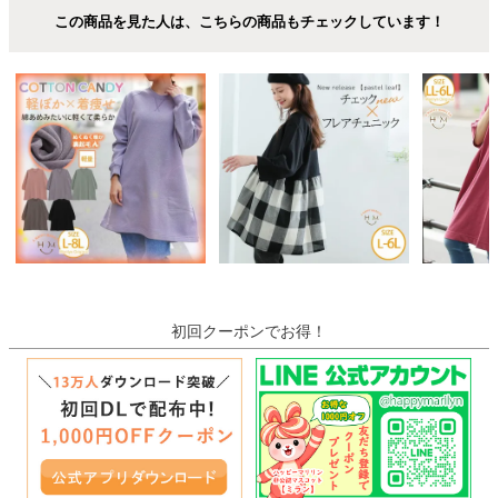
この商品を見た人は、こちらの商品もチェックしています！
初回クーポンでお得！