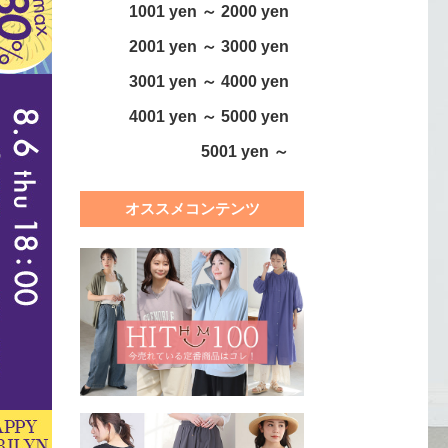
1001 yen ～ 2000 yen
2001 yen ～ 3000 yen
3001 yen ～ 4000 yen
4001 yen ～ 5000 yen
5001 yen ～
オススメコンテンツ