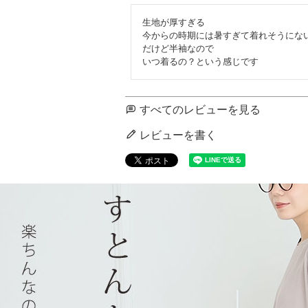
生地が厚すぎる

今からの時期には暑すぎて着れそうにない
だけど半袖なので

いつ着るの？という感じです
すべてのレビューを見る
レビューを書く