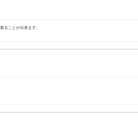
着ることが出来ます。
