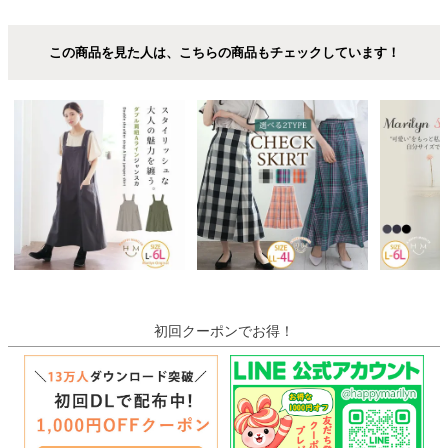
この商品を見た人は、こちらの商品もチェックしています！
初回クーポンでお得！