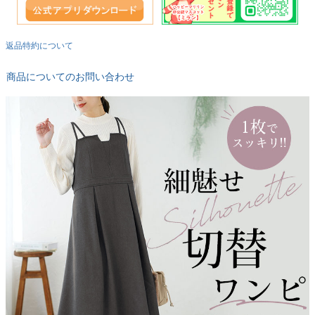
返品特約について
商品についてのお問い合わせ