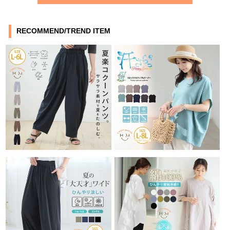
RECOMMEND/TREND ITEM