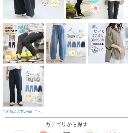
この商品の買い物かごへ
カテゴリから探す