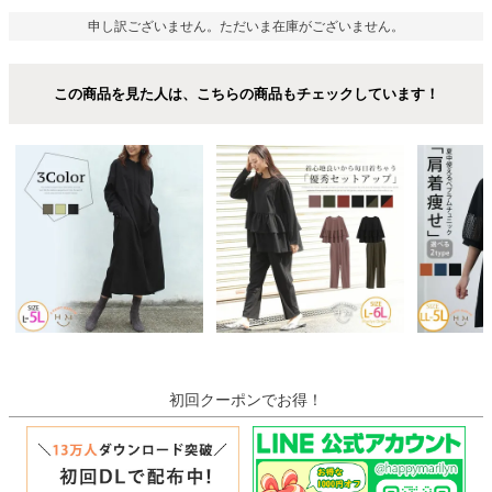
申し訳ございません。ただいま在庫がございません。
この商品を見た人は、こちらの商品もチェックしています！
初回クーポンでお得！