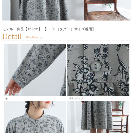
モデル 身長【162cm】 【LL-3L（タグ3L）サイズ着用】