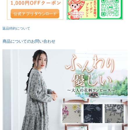
返品特約について
商品についてのお問い合わせ