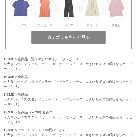
トップス
ワンピース
パンツ
スカート
羽織り
HOME
全商品一覧
大きいサイズ ワンピース
大きいサイズ スタンドカラー ギャザーワンピース | 大きいサイズの通販ならハッピ
ーマリリン
HOME
全商品
大きいサイズ スタンドカラー ギャザーワンピース | 大きいサイズの通販ならハッピ
ーマリリン
HOME
新商品
大きいサイズ スタンドカラー ギャザーワンピース | 大きいサイズの通販ならハッピ
ーマリリン
HOME
新商品
2026年夏新作
大きいサイズ スタンドカラー ギャザーワンピース | 大きいサイズの通販ならハッピ
ーマリリン
HOME
アウトレット
3000円ぽっきり
大きいサイズ スタンドカラー ギャザーワンピース | 大きいサイズの通販ならハッピ