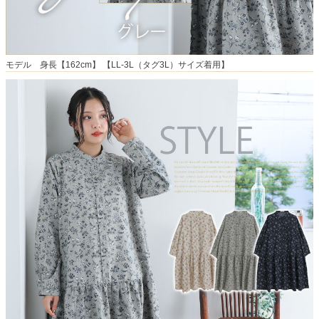
モデル 身長【162cm】 【LL-3L（タグ3L）サイズ着用】