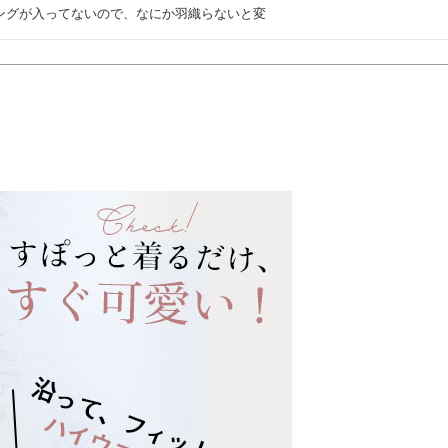
ングが入ってないので、なにか羽織らないと変