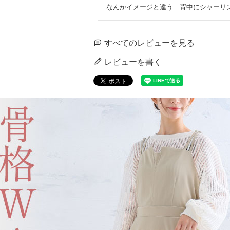
なんかイメージと違う…背中にシャーリ
すべてのレビューを見る
レビューを書く