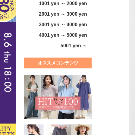
1001 yen ～ 2000 yen
2001 yen ～ 3000 yen
3001 yen ～ 4000 yen
4001 yen ～ 5000 yen
5001 yen ～
オススメコンテンツ