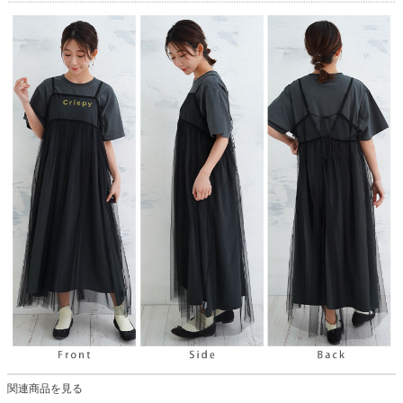
関連商品を見る