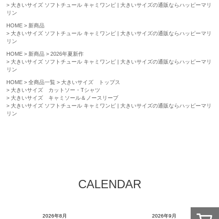
大きいサイズ ソフトチュール キャミワンピ | 大きいサイズの通販ならハッピーマリ
リン
HOME
新商品
大きいサイズ ソフトチュール キャミワンピ | 大きいサイズの通販ならハッピーマリ
リン
HOME
新商品
2026年夏新作
大きいサイズ ソフトチュール キャミワンピ | 大きいサイズの通販ならハッピーマリ
リン
HOME
全商品一覧
大きいサイズ トップス
大きいサイズ カットソー・Tシャツ
大きいサイズ キャミソール＆ノースリーブ
大きいサイズ ソフトチュール キャミワンピ | 大きいサイズの通販ならハッピーマリ
リン
CALENDAR
2026年8月
2026年9月