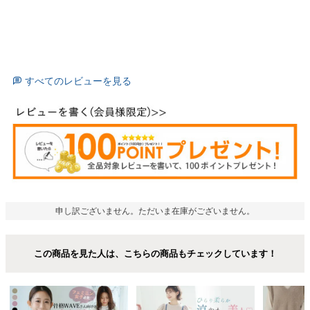
すべてのレビューを見る
申し訳ございません。ただいま在庫がございません。
この商品を見た人は、こちらの商品もチェックしています！