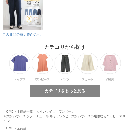
この商品の買い物かごへ
カテゴリから探す
トップス
ワンピース
パンツ
スカート
羽織り
HOME
全商品一覧
大きいサイズ ワンピース
大きいサイズ ソフトチュール キャミワンピ | 大きいサイズの通販ならハッピーマリ
リン
HOME
全商品