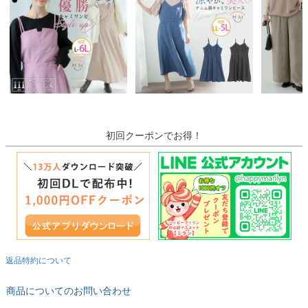
初回クーポンでお得！
返品特約について
商品についてのお問い合わせ