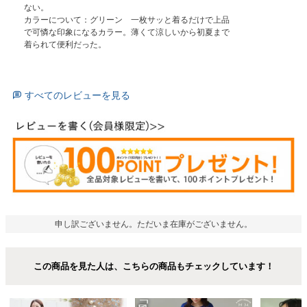
ない。

カラーについて：グリーン　一枚サッと着るだけで上品
で可憐な印象になるカラー。薄くて涼しいから初夏まで
着られて便利だった。
すべてのレビューを見る
申し訳ございません。ただいま在庫がございません。
この商品を見た人は、こちらの商品もチェックしています！