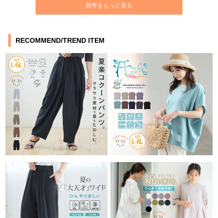
新作をもっと見る
RECOMMEND/TREND ITEM