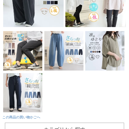
この商品の買い物かごへ