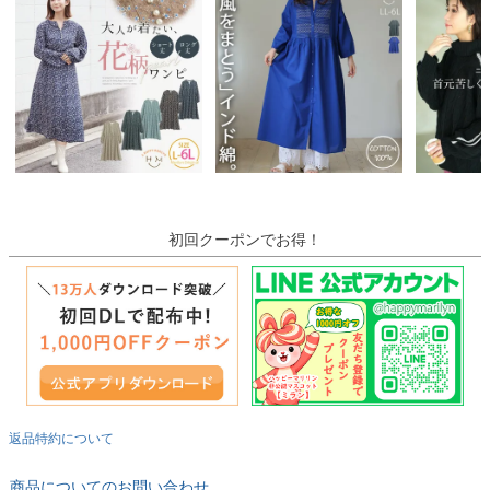
初回クーポンでお得！
返品特約について
商品についてのお問い合わせ