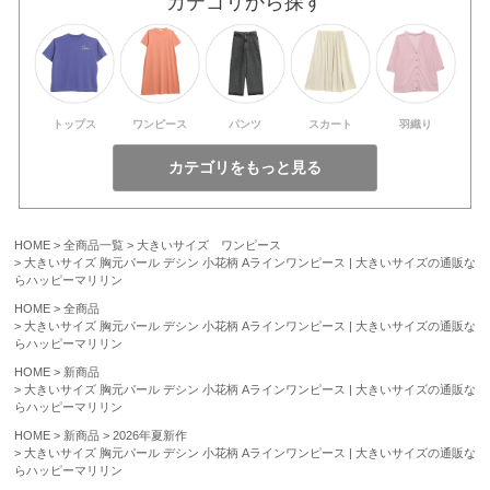
カテゴリから探す
トップス
ワンピース
パンツ
スカート
羽織り
HOME
全商品一覧
大きいサイズ ワンピース
大きいサイズ 胸元パール デシン 小花柄 Aラインワンピース | 大きいサイズの通販な
らハッピーマリリン
HOME
全商品
大きいサイズ 胸元パール デシン 小花柄 Aラインワンピース | 大きいサイズの通販な
らハッピーマリリン
HOME
新商品
大きいサイズ 胸元パール デシン 小花柄 Aラインワンピース | 大きいサイズの通販な
らハッピーマリリン
HOME
新商品
2026年夏新作
大きいサイズ 胸元パール デシン 小花柄 Aラインワンピース | 大きいサイズの通販な
らハッピーマリリン