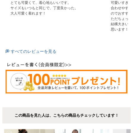
とても可愛くて、着心地もいいです。

可愛いすぎて
サイズもいつもと同じで、丁度良かった。

合わせやすい
大人可愛く着れます！
のでおすすめ
ただちょっと
結構大きいの
思います！
すべてのレビューを見る
この商品を見た人は、こちらの商品もチェックしています！