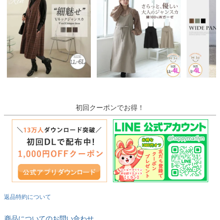
初回クーポンでお得！
返品特約について
商品についてのお問い合わせ