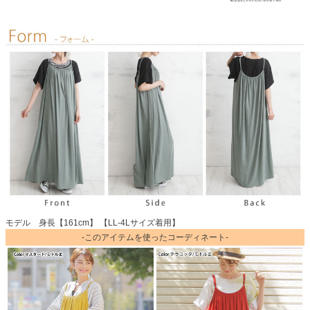
モデル 身長【161cm】 【LL-4Lサイズ着用】
-このアイテムを使ったコーディネート-