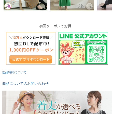
初回クーポンでお得！
返品特約について
商品についてのお問い合わせ