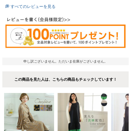
すべてのレビューを見る
申し訳ございません。ただいま在庫がございません。
この商品を見た人は、こちらの商品もチェックしています！