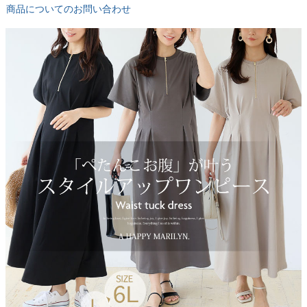
商品についてのお問い合わせ