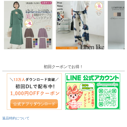
初回クーポンでお得！
返品特約について