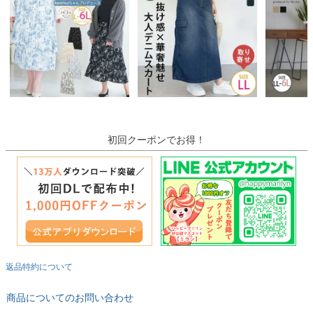
初回クーポンでお得！
返品特約について
商品についてのお問い合わせ