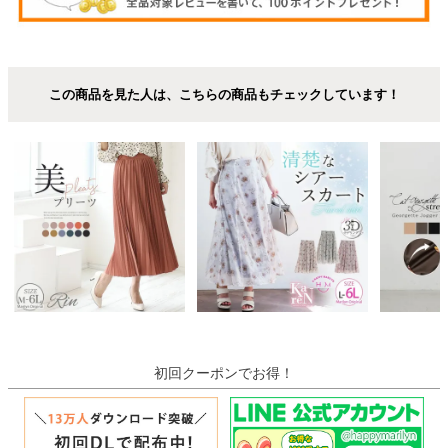
この商品を見た人は、こちらの商品もチェックしています！
初回クーポンでお得！