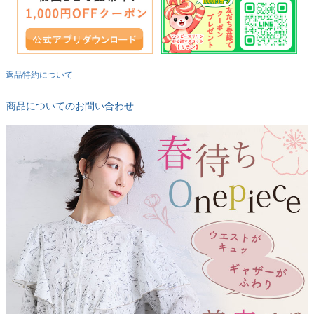
返品特約について
商品についてのお問い合わせ