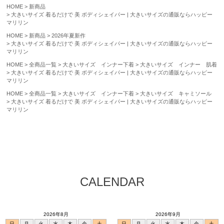
HOME
新商品
大きいサイズ 着るだけで 美 ボディシェイパー | 大きいサイズの通販ならハッピー
マリリン
HOME
新商品
2026年夏新作
大きいサイズ 着るだけで 美 ボディシェイパー | 大きいサイズの通販ならハッピー
マリリン
HOME
全商品一覧
大きいサイズ インナー下着
大きいサイズ インナー 肌着
大きいサイズ 着るだけで 美 ボディシェイパー | 大きいサイズの通販ならハッピー
マリリン
HOME
全商品一覧
大きいサイズ インナー下着
大きいサイズ キャミソール
大きいサイズ 着るだけで 美 ボディシェイパー | 大きいサイズの通販ならハッピー
マリリン
CALENDAR
2026年8月
2026年9月
日
月
火
水
木
金
土
日
月
火
水
木
金
土