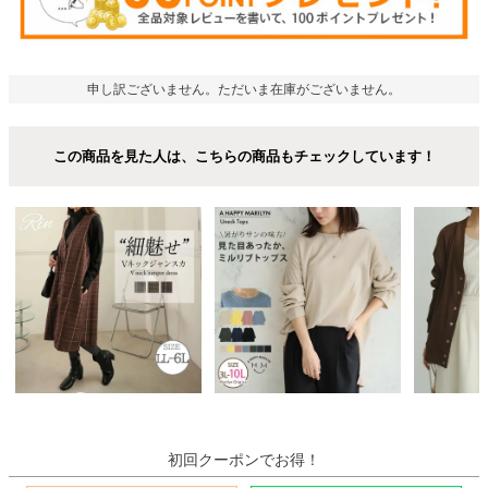
申し訳ございません。ただいま在庫がございません。
この商品を見た人は、こちらの商品もチェックしています！
初回クーポンでお得！