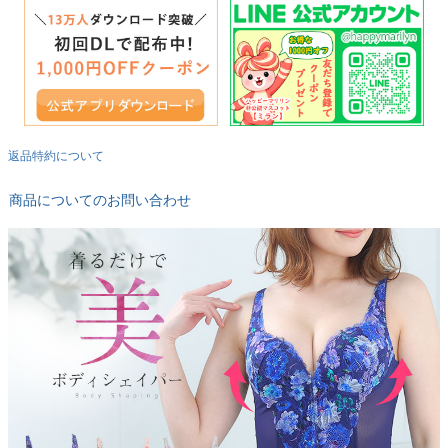
返品特約について
商品についてのお問い合わせ