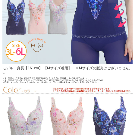
モデル 身長【161cm】 【Mサイズ着用】 ※Mサイズの販売はございません。
>