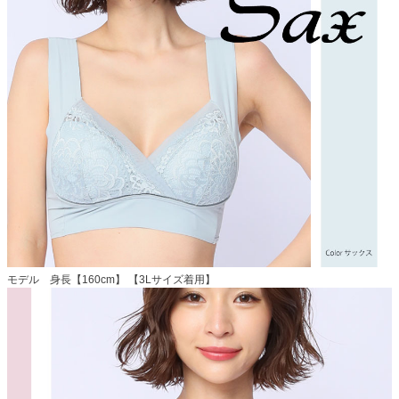
モデル 身長【160cm】 【3Lサイズ着用】