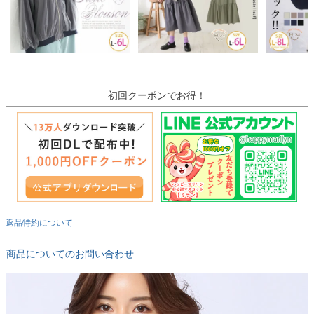
初回クーポンでお得！
返品特約について
商品についてのお問い合わせ