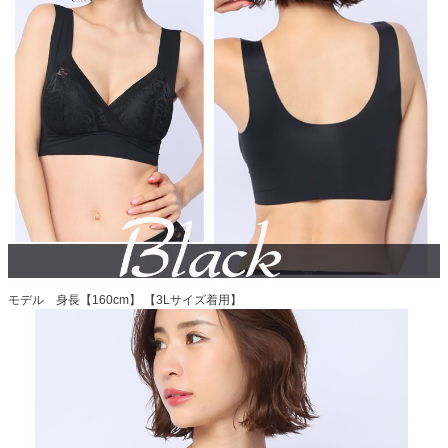
モデル 身長【160cm】 【3Lサイズ着用】