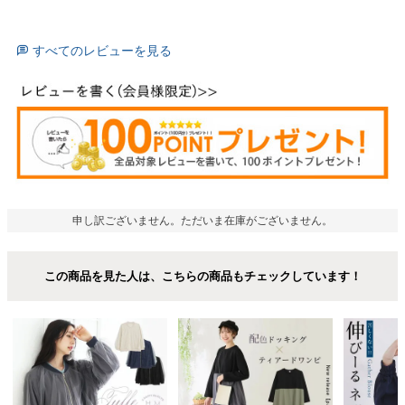
すべてのレビューを見る
申し訳ございません。ただいま在庫がございません。
この商品を見た人は、こちらの商品もチェックしています！