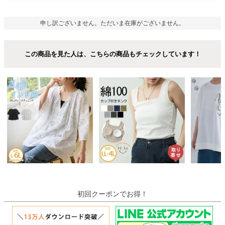
申し訳ございません。ただいま在庫がございません。
この商品を見た人は、こちらの商品もチェックしています！
初回クーポンでお得！