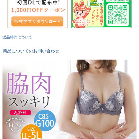
返品特約について
商品についてのお問い合わせ