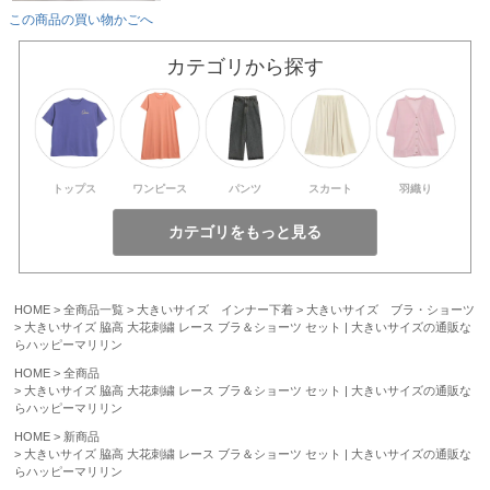
この商品の買い物かごへ
カテゴリから探す
トップス
ワンピース
パンツ
スカート
羽織り
HOME
全商品一覧
大きいサイズ インナー下着
大きいサイズ ブラ・ショーツ
大きいサイズ 脇高 大花刺繍 レース ブラ＆ショーツ セット | 大きいサイズの通販な
らハッピーマリリン
HOME
全商品
大きいサイズ 脇高 大花刺繍 レース ブラ＆ショーツ セット | 大きいサイズの通販な
らハッピーマリリン
HOME
新商品
大きいサイズ 脇高 大花刺繍 レース ブラ＆ショーツ セット | 大きいサイズの通販な
らハッピーマリリン