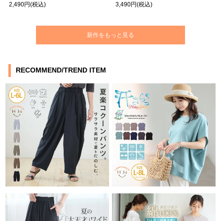
2,490円
(税込)
3,490円
(税込)
新作をもっと見る
RECOMMEND/TREND ITEM