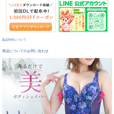
返品特約について
商品についてのお問い合わせ