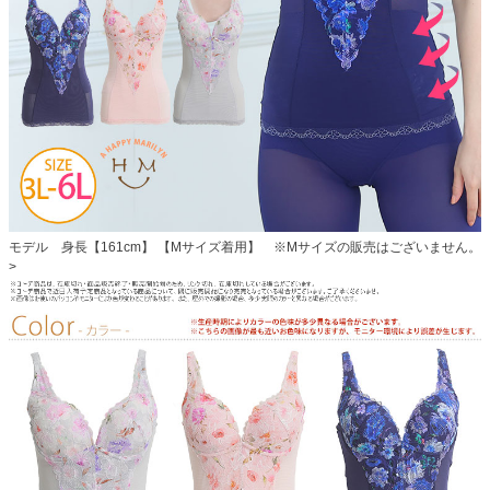
モデル 身長【161cm】 【Mサイズ着用】 ※Mサイズの販売はございません。
>