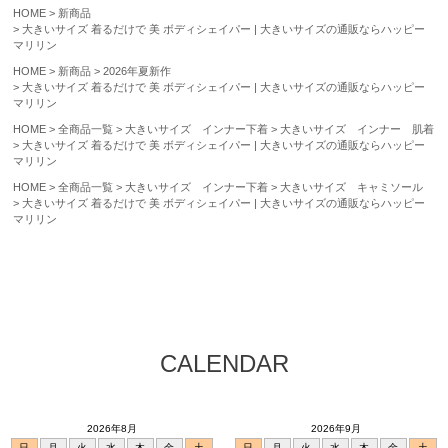
HOME
新商品
大きいサイズ 着るだけで 美 ボディシェイパー | 大きいサイズの通販ならハッピー
マリリン
HOME
新商品
2026年夏新作
大きいサイズ 着るだけで 美 ボディシェイパー | 大きいサイズの通販ならハッピー
マリリン
HOME
全商品一覧
大きいサイズ インナー下着
大きいサイズ インナー 肌着
大きいサイズ 着るだけで 美 ボディシェイパー | 大きいサイズの通販ならハッピー
マリリン
HOME
全商品一覧
大きいサイズ インナー下着
大きいサイズ キャミソール
大きいサイズ 着るだけで 美 ボディシェイパー | 大きいサイズの通販ならハッピー
マリリン
CALENDAR
2026年8月
2026年9月
日
月
火
水
木
金
土
日
月
火
水
木
金
土