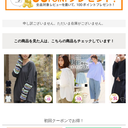
申し訳ございません。ただいま在庫がございません。
この商品を見た人は、こちらの商品もチェックしています！
初回クーポンでお得！