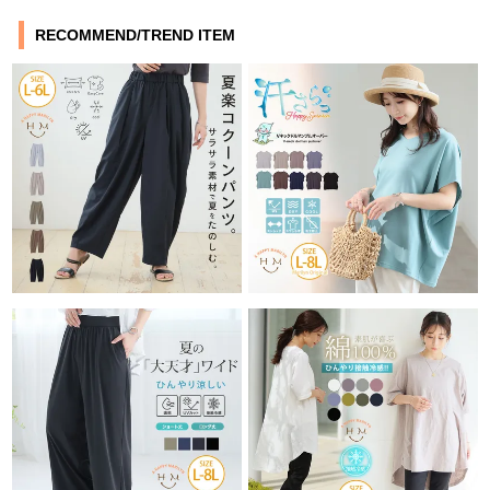
RECOMMEND/TREND ITEM