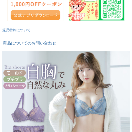
返品特約について
商品についてのお問い合わせ