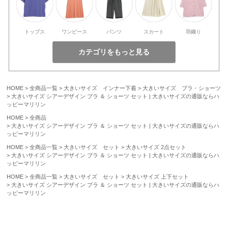
トップス
ワンピース
パンツ
スカート
羽織り
HOME
全商品一覧
大きいサイズ インナー下着
大きいサイズ ブラ・ショーツ
大きいサイズ シアーデザイン ブラ ＆ ショーツ セット | 大きいサイズの通販ならハ
ッピーマリリン
HOME
全商品
大きいサイズ シアーデザイン ブラ ＆ ショーツ セット | 大きいサイズの通販ならハ
ッピーマリリン
HOME
全商品一覧
大きいサイズ セット
大きいサイズ 2点セット
大きいサイズ シアーデザイン ブラ ＆ ショーツ セット | 大きいサイズの通販ならハ
ッピーマリリン
HOME
全商品一覧
大きいサイズ セット
大きいサイズ 上下セット
大きいサイズ シアーデザイン ブラ ＆ ショーツ セット | 大きいサイズの通販ならハ
ッピーマリリン