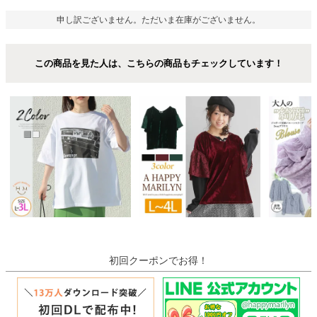
申し訳ございません。ただいま在庫がございません。
この商品を見た人は、こちらの商品もチェックしています！
初回クーポンでお得！