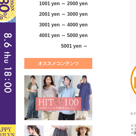
1001 yen ～ 2000 yen
2001 yen ～ 3000 yen
3001 yen ～ 4000 yen
4001 yen ～ 5000 yen
5001 yen ～
オススメコンテンツ
モデ