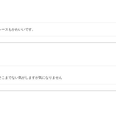
レースもかわいいです。
そこまでない気がしますが気になりません